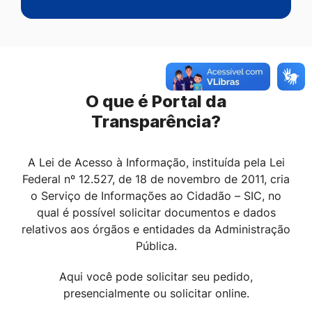
O que é Portal da
Transparência?
A Lei de Acesso à Informação, instituída pela Lei
Federal nº 12.527, de 18 de novembro de 2011, cria
o Serviço de Informações ao Cidadão – SIC, no
qual é possível solicitar documentos e dados
relativos aos órgãos e entidades da Administração
Pública.
Aqui você pode solicitar seu pedido,
presencialmente ou solicitar online.