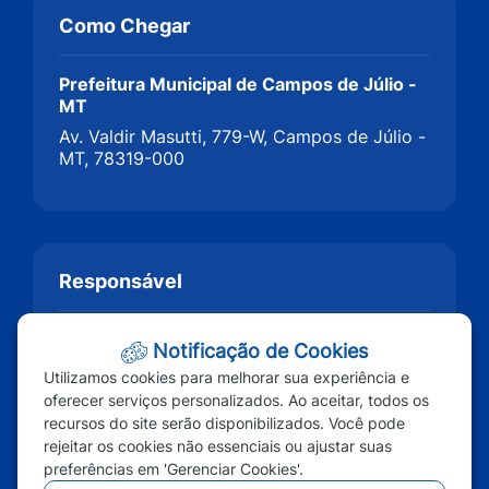
Como Chegar
Prefeitura Municipal de Campos de Júlio -
MT
Av. Valdir Masutti, 779-W, Campos de Júlio -
MT, 78319-000
Responsável
Prefeitura Municipal de Campos de Júlio
Notificação de Cookies
Utilizamos cookies para melhorar sua experiência e
oferecer serviços personalizados. Ao aceitar, todos os
recursos do site serão disponibilizados. Você pode
rejeitar os cookies não essenciais ou ajustar suas
preferências em 'Gerenciar Cookies'.