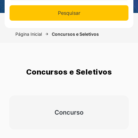
Pesquisar
Página Inicial
Concursos e Seletivos
Concursos e Seletivos
Concurso