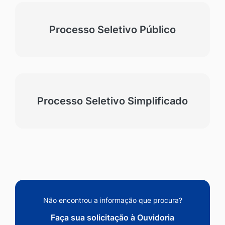
Processo Seletivo Público
Processo Seletivo Simplificado
Não encontrou a informação que procura?
Faça sua solicitação à Ouvidoria