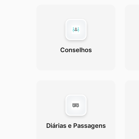
Conselhos
Diárias e Passagens