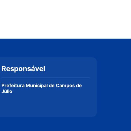
Responsável
Prefeitura Municipal de Campos de
Júlio