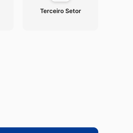
Terceiro Setor