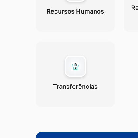
Re
Recursos Humanos
Transferências