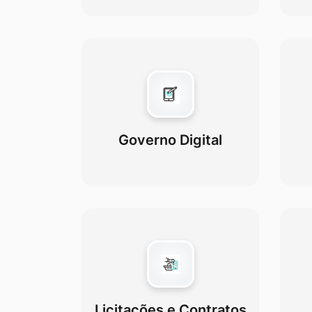
Governo Digital
Licitações e Contratos