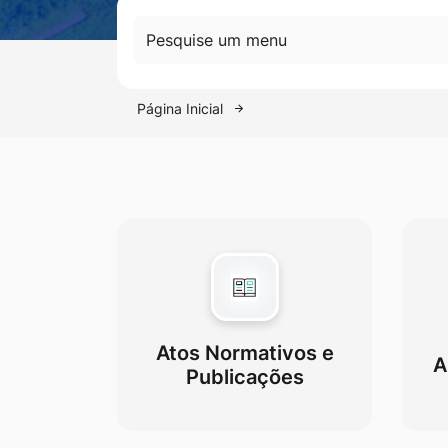
Pesquise um menu
Página Inicial
Atos Normativos e
A
Publicações