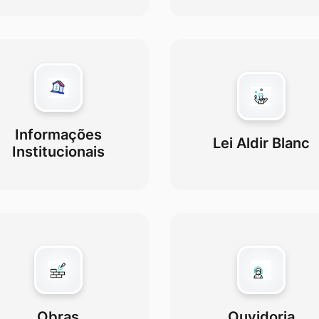
Informações
Lei Aldir Blanc
Institucionais
Obras
Ouvidoria