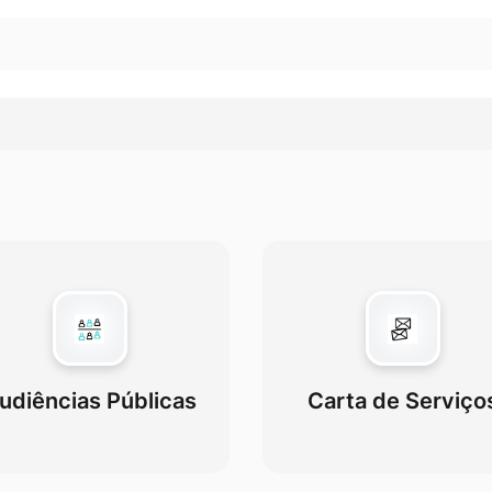
udiências Públicas
Carta de Serviço