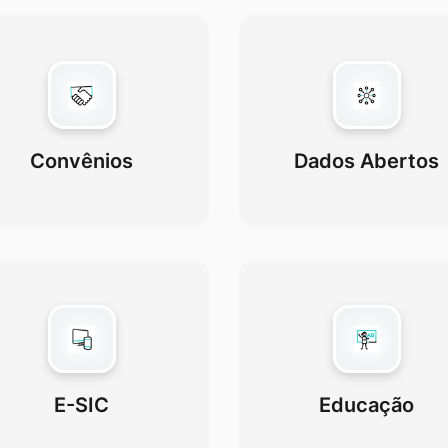
Convênios
Dados Abertos
E-SIC
Educação