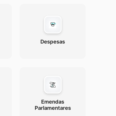
Despesas
Emendas
Parlamentares