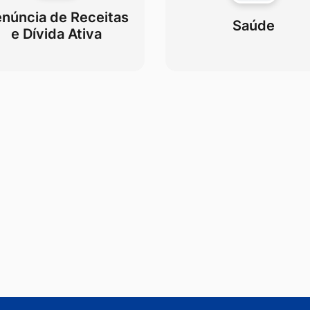
núncia de Receitas
Saúde
e Dívida Ativa