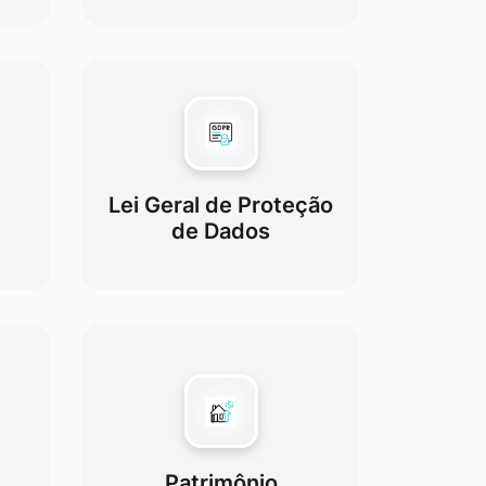
Lei Geral de Proteção
de Dados
Patrimônio